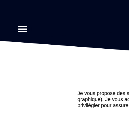
Je vous propose des so
graphique). Je vous 
privilégier pour assure