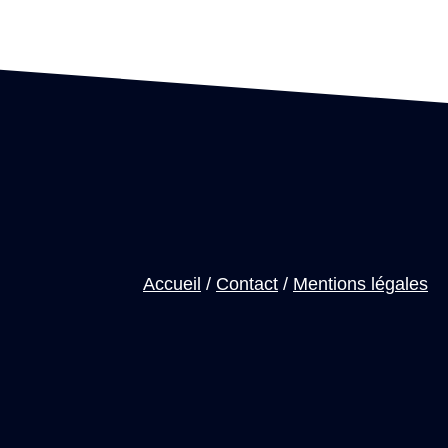
Accueil
/
Contact
/
Mentions légales